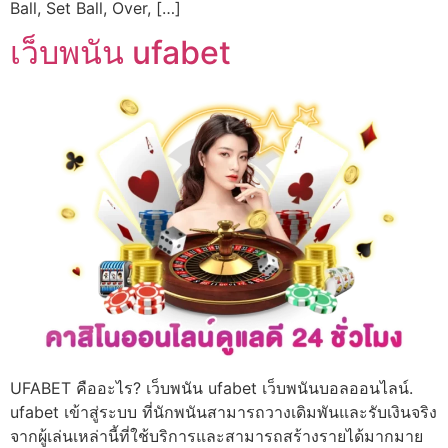
Ball, Set Ball, Over, […]
เว็บพนัน ufabet
UFABET คืออะไร? เว็บพนัน ufabet เว็บพนันบอลออนไลน์.
ufabet เข้าสู่ระบบ ที่นักพนันสามารถวางเดิมพันและรับเงินจริง
จากผู้เล่นเหล่านี้ที่ใช้บริการและสามารถสร้างรายได้มากมาย