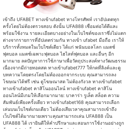
เข้าถึง UFABET ทางเข้าufabet ทางโทรศัพท์ เราอัปเดตทุก
ครั้งโดยไม่ต้องตรวจสอบ ดังนั้น UFA888 เชื่อมต่อได้ดีและ
พร้อมใช้งาน รายละเอียดบางอย่างในเว็บไซต์ของเราซึ่งไม่แตก
ต่างจากรายการที่อัปเดตร่วมกัน ทางเข้า ufabet มือถือ เราให้
บริการทั้งหมดในเว็บไซต์เดียว ได้แก่ พนันบอลโลก แมตช์
ฟุตบอล แมตช์เฉพาะฟุตบอล ไฮไลท์ฟุตบอล และอื่นๆ อีก
มากมาย ลดปัญหาการใช้ภาษาเพื่อวัตถุประสงค์ทางวัฒนธรรม
เนื่องจากมีถ่ายทอดสด ทางเข้าufabet777 ให้กดที่ลิงค์และดู
บทความโดยตรงโดยไม่ต้องออกจากระบบ คุณสามารถลง
โฆษณาได้ฟรี เช่น ดูโฆษณาสด ไม่ต้องกังวล ทางเข้าufabet
ทางเข้าufabet คาสิโนออนไลน์ ทางเข้าufabet คาสิโน
ออนไลน์มีเกมให้เลือกมากมาย: บาคาร่า รูเล็ต สล็อต ความ
สัมพันธ์เพียงครั้งเดียว ทางเข้าufabet168 คุณสามารถเลือก
เล่นบนเว็บไซต์เกมเดียว ไม่ต้องเสียเวลาคุณสามารถเข้าถึง
เว็บไซต์ได้มากมายเพราะคุณสามารถเล่น UFA888 เป็น
UFA888 ได้ เรายินดีให้คำปรึกษาและสอนการใช้งานอย่างถูก