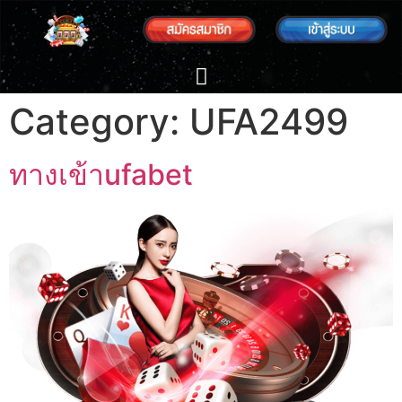
Category:
UFA2499
ทางเข้าufabet