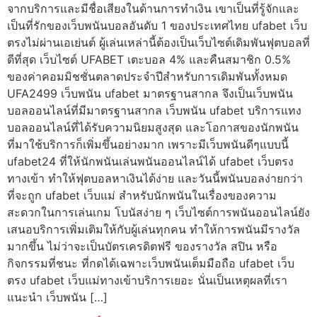
จากบริการและมีชื่อเสียงในด้านการทำเงิน เขาเป็นที่รู้จักและ
เป็นที่รักของเว็บพนันบอลอันดับ 1 ของประเทศไทย ufabet เว็บ
ตรงไม่ผ่านเอเย่นต์ ผู้เล่นเหล่านี้ต้องเป็นเว็บไซต์เดิมพันฟุตบอลที่
ดีที่สุด เว็บไซต์ UFABET เตะบอล 4% และคืนสมาชิก 0.5%
ของค่าคอมมิชชั่นตลาดประจำปีสำหรับการเดิมพันทั้งหมด
UFA2499 เว็บพนัน ufabet มาตรฐานสากล จึงเป็นเว็บพนัน
บอลออนไลน์ที่มีมาตรฐานสากล เว็บพนัน ufabet บริการแทง
บอลออนไลน์ที่ได้รับความนิยมสูงสุด และโอกาสของนักพนัน
ที่มาใช้บริการก็เพิ่มขึ้นอย่างมาก เพราะมีเว็บพนันดีๆแบบนี้
ufabet24 ที่ให้นักพนันเล่นพนันออนไลน์ได้ ufabet เว็บตรง
ทางเข้า ทำให้ฟุตบอลหาเงินได้ง่าย และวันนี้พนันบอลง่ายกว่า
ที่จะถูก ufabet เว็บแม่ สำหรับนักพนันในเรื่องของความ
สะดวกในการเล่นเกม โบนัสง่าย ๆ เว็บไซต์การพนันออนไลน์ยัง
เสนอบริการเพิ่มเติมให้กับผู้เล่นทุกคน ทำให้การพนันมีรางวัล
มากขึ้น ไม่ว่าจะเป็นบัตรเครดิตฟรี ของรางวัล สปิน หรือ
กิจกรรมที่ชนะ ที่กดได้เฉพาะเว็บพนันเต็มมือถือ ufabet เว็บ
ตรง ufabet เว็บแม่ทางเข้าบริการเยอะ นั่นเป็นเหตุผลที่เรา
แนะนำ เว็บพนัน […]