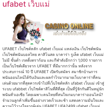
ufabet เว็บแม่
UFABET เว็บไซต์หลัก ufabet เว็บแม่ แหล่งเงิน เว็บไซต์พนัน
เว็บไซต์พนันบอลไทย คาสิโนสด บาคาร่า รูเล็ต ufabet เว็บแม่
ไม่มี ขั้นต่ำ เรดดิ้งดราก้อน และกีฬาดังอีกกว่า 1,000 รายการ
เป็นเว็บไซต์เดียวจาก UFABET ที่มีมากกว่านั้น หลังจาก
ประสบการณ์ 10 ปี UFABET เปิดรับสมัคร สมาชิกบ้านการ
พนันออนไลน์ได้รับเงินและผลกำไรมากมายเว็บบาคาร่าที่คน
เล่นด้วยมากที่สุดควรเข้าไปที่เว็บไซต์หลัก ufabet เว็บแม่ เข้าสู่
ระบบ ufabbet เว็บไซต์คาสิโนที่ดีที่สุด เป็นที่รู้จักกันดีในหมู่นัก
พนันทั่วเอเชีย โดยเฉพาะคนไทยที่สนใจเกมบาคาร่าออนไลน์?
จำนวนลูกค้าเพิ่มขึ้นอย่างรวดเร็วและช้า แสดงความมั่นใจและ
ความไว้วางใจจากผู้เล่น UFABET UFA2499 ufabet เว็บแม่