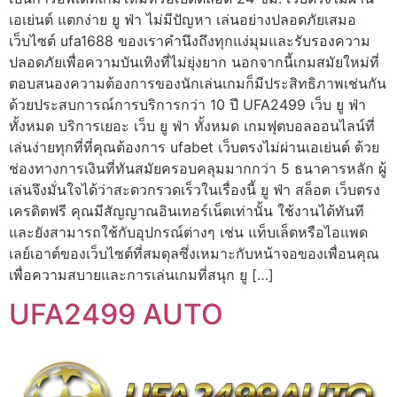
เอเย่นต์ แตกง่าย ยู ฟ่า ไม่มีปัญหา เล่นอย่างปลอดภัยเสมอ
เว็บไซต์ ufa1688 ของเราคำนึงถึงทุกแง่มุมและรับรองความ
ปลอดภัยเพื่อความบันเทิงที่ไม่ยุ่งยาก นอกจากนี้เกมสมัยใหม่ที่
ตอบสนองความต้องการของนักเล่นเกมก็มีประสิทธิภาพเช่นกัน
ด้วยประสบการณ์การบริการกว่า 10 ปี UFA2499 เว็บ ยู ฟ่า
ทั้งหมด บริการเยอะ เว็บ ยู ฟ่า ทั้งหมด เกมฟุตบอลออนไลน์ที่
เล่นง่ายทุกที่ที่คุณต้องการ ufabet เว็บตรงไม่ผ่านเอเย่นต์ ด้วย
ช่องทางการเงินที่ทันสมัยครอบคลุมมากกว่า 5 ธนาคารหลัก ผู้
เล่นจึงมั่นใจได้ว่าสะดวกรวดเร็วในเรื่องนี้ ยู ฟ่า สล็อต เว็บตรง
เครดิตฟรี คุณมีสัญญาณอินเทอร์เน็ตเท่านั้น ใช้งานได้ทันที
และยังสามารถใช้กับอุปกรณ์ต่างๆ เช่น แท็บเล็ตหรือไอแพด
เลย์เอาต์ของเว็บไซต์ที่สมดุลซึ่งเหมาะกับหน้าจอของเพื่อนคุณ
เพื่อความสบายและการเล่นเกมที่สนุก ยู […]
UFA2499 AUTO